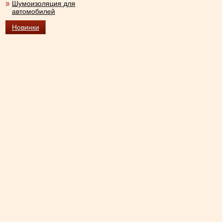
Шумоизоляция для
автомобилей
Новинки